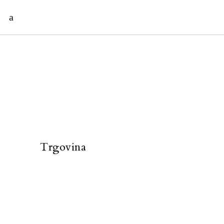
Trgovina