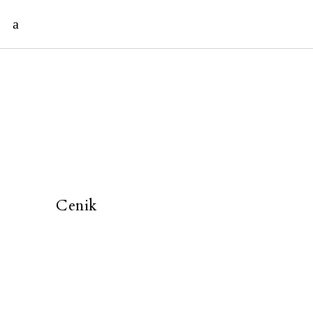
Cenik